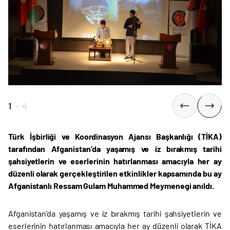
1
-
4
Türk İşbirliği ve Koordinasyon Ajansı Başkanlığı (TİKA)
tarafından
Afganistan’da yaşamış ve iz bırakmış tarihi
şahsiyetlerin ve eserlerinin hatırlanması amacıyla her ay
düzenli olarak gerçekleştirilen etkinlikler kapsamında bu ay
Afganistanlı Ressam Gulam Muhammed Meymenegi anıldı.
Afganistan’da yaşamış ve iz bırakmış tarihi şahsiyetlerin ve
eserlerinin hatırlanması amacıyla her ay düzenli olarak TİKA