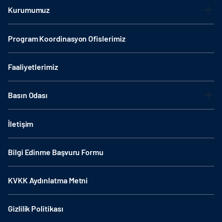
Kurumumuz
Program Koordinasyon Ofislerimiz
Faaliyetlerimiz
Basın Odası
İletişim
Bilgi Edinme Başvuru Formu
KVKK Aydınlatma Metni
Gizlilik Politikası