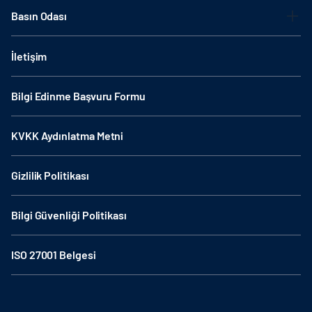
Basın Odası
İletişim
Bilgi Edinme Başvuru Formu
KVKK Aydınlatma Metni
Gizlilik Politikası
Bilgi Güvenliği Politikası
ISO 27001 Belgesi