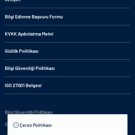
Bilgi Edinme Başvuru Formu
KVKK Aydınlatma Metni
Gizlilik Politikası
Bilgi Güvenliği Politikası
ISO 27001 Belgesi
Bilgi Güvenliği Politikası
ISO27001
Çerez Politikası