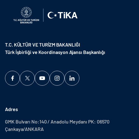
T.C. KÜLTÜR VE TURİZM BAKANLIĞI
Türk İşbirliği ve Koordinasyon Ajansı Başkanlığı
Adres
GMK Bulvarı No:140 / Anadolu Meydanı PK: 06570
Çankaya/ANKARA