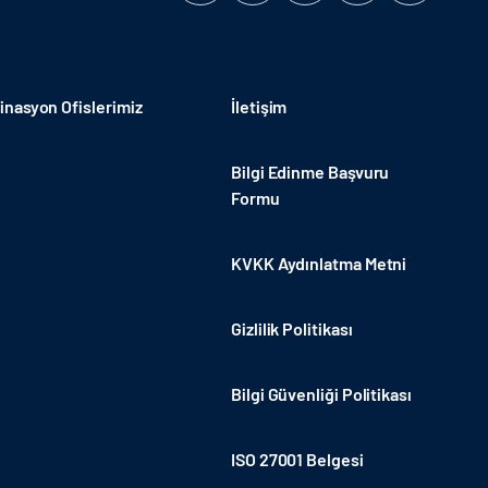
nasyon Ofislerimiz
İletişim
Bilgi Edinme Başvuru
Formu
KVKK Aydınlatma Metni
Gizlilik Politikası
Bilgi Güvenliği Politikası
ISO 27001 Belgesi