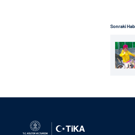
Sonraki Ha