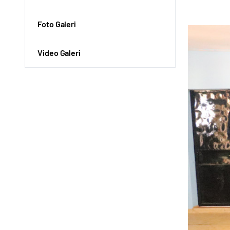
Foto Galeri
Video Galeri