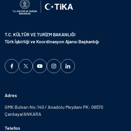
T.C. KÜLTÜR VE TURİZM BAKANLIĞI
Türk İşbirliği ve Koordinasyon Ajansı Başkanlığı
Adres
GMK Bulvarı No:140 / Anadolu Meydanı PK: 06570
Çankaya/ANKARA
Telefon