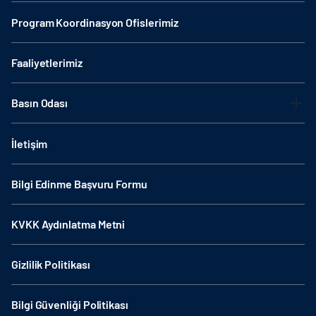
Program Koordinasyon Ofislerimiz
Faaliyetlerimiz
Basın Odası
İletişim
Bilgi Edinme Başvuru Formu
KVKK Aydınlatma Metni
Gizlilik Politikası
Bilgi Güvenliği Politikası