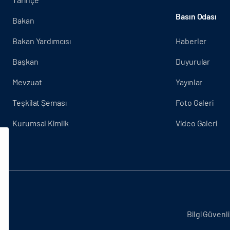
Basın Odası
Bakan
Bakan Yardımcısı
Haberler
Başkan
Duyurular
Mevzuat
Yayınlar
Teşkilat Şeması
Foto Galeri
Kurumsal Kimlik
Video Galeri
.
Bilgi Güvenli