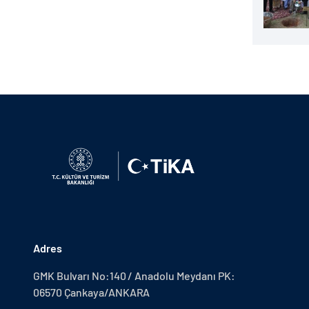
Adres
GMK Bulvarı No:140 / Anadolu Meydanı PK:
06570 Çankaya/ANKARA