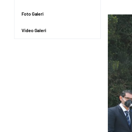
Foto Galeri
Video Galeri