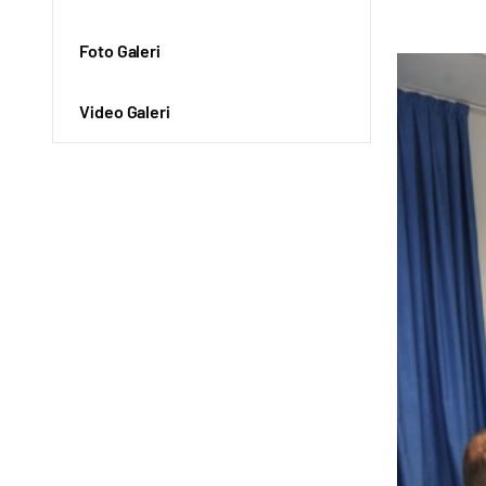
Foto Galeri
Video Galeri