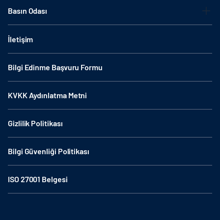
Basın Odası
İletişim
Bilgi Edinme Başvuru Formu
KVKK Aydınlatma Metni
Gizlilik Politikası
Bilgi Güvenliği Politikası
ISO 27001 Belgesi