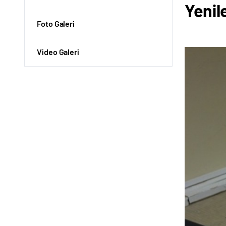
Yenil
Foto Galeri
Video Galeri