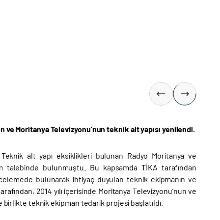
n ve Moritanya Televizyonu’nun teknik alt yapısı yenilendi.
. Teknik alt yapı eksiklikleri bulunan Radyo Moritanya ve
tim talebinde bulunmuştu. Bu kapsamda TİKA tarafından
ncelemede bulunarak ihtiyaç duyulan teknik ekipmanın ve
arafından, 2014 yılı içerisinde Moritanya Televizyonu’nun ve
birlikte teknik ekipman tedarik projesi başlatıldı.