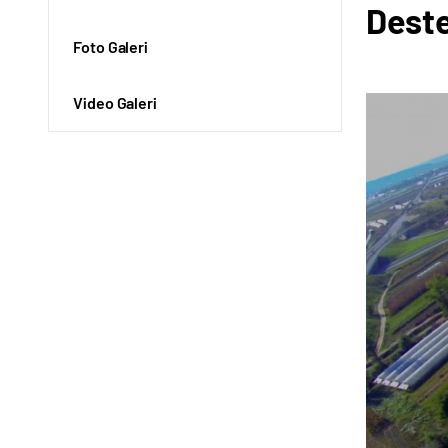
Deste
Foto Galeri
Video Galeri