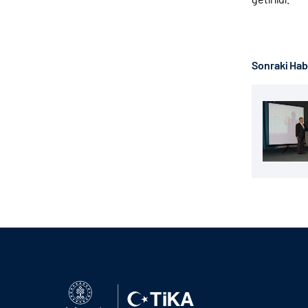
Sonraki Ha