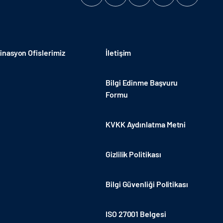
nasyon Ofislerimiz
İletişim
Bilgi Edinme Başvuru
Formu
KVKK Aydınlatma Metni
Gizlilik Politikası
Bilgi Güvenliği Politikası
ISO 27001 Belgesi