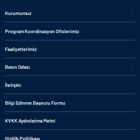
Kurumumuz
Program Koordinasyon Ofislerimiz
Faaliyetlerimiz
Basın Odası
İletişim
Bilgi Edinme Başvuru Formu
KVKK Aydınlatma Metni
Gizlilik Politikası