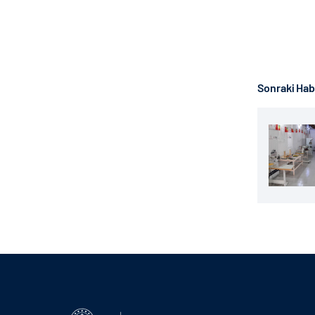
Sonraki Ha