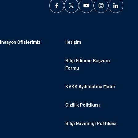
nasyon Ofislerimiz
İletişim
Bilgi Edinme Başvuru
Formu
KVKK Aydınlatma Metni
Gizlilik Politikası
Bilgi Güvenliği Politikası