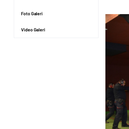
Foto Galeri
Video Galeri