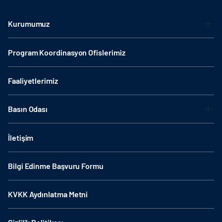
Kurumumuz
Program Koordinasyon Ofislerimiz
Faaliyetlerimiz
Basın Odası
İletişim
Bilgi Edinme Başvuru Formu
KVKK Aydınlatma Metni