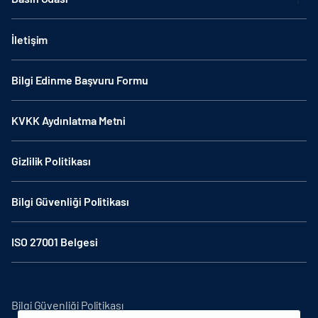
İletişim
Bilgi Edinme Başvuru Formu
KVKK Aydınlatma Metni
Gizlilik Politikası
Bilgi Güvenliği Politikası
ISO 27001 Belgesi
Bilgi Güvenliği Politikası