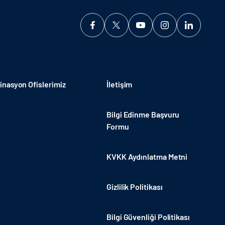
nasyon Ofislerimiz
İletişim
Bilgi Edinme Başvuru
Formu
KVKK Aydınlatma Metni
Gizlilik Politikası
Bilgi Güvenliği Politikası