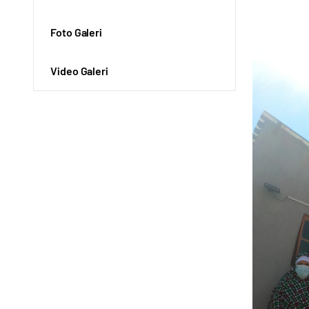
Foto Galeri
Video Galeri