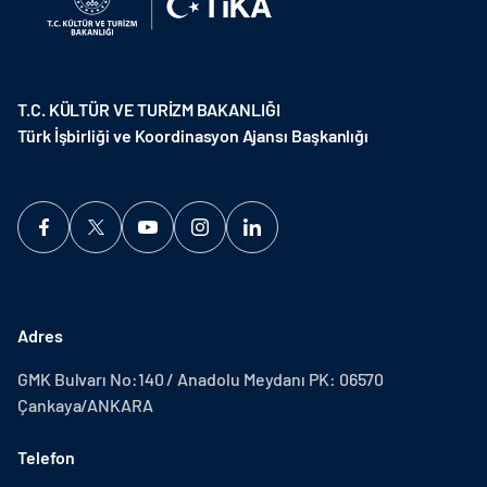
T.C. KÜLTÜR VE TURİZM BAKANLIĞI
Türk İşbirliği ve Koordinasyon Ajansı Başkanlığı
Adres
GMK Bulvarı No:140 / Anadolu Meydanı PK: 06570
Çankaya/ANKARA
Telefon