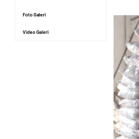
Foto Galeri
Video Galeri