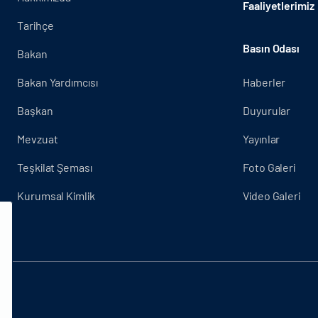
Faaliyetlerimiz
Tarihçe
Basın Odası
Bakan
Bakan Yardımcısı
Haberler
Başkan
Duyurular
Mevzuat
Yayınlar
Teşkilat Şeması
Foto Galeri
Kurumsal Kimlik
Video Galeri