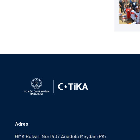
Adres
GMK Bulvarı No:140 / Anadolu Meydanı PK: