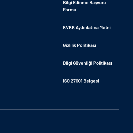
Bilgi Edinme Başvuru
Formu
KVKK Aydınlatma Metni
Gizlilik Politikası
Bilgi Güvenliği Politikası
ISO 27001 Belgesi