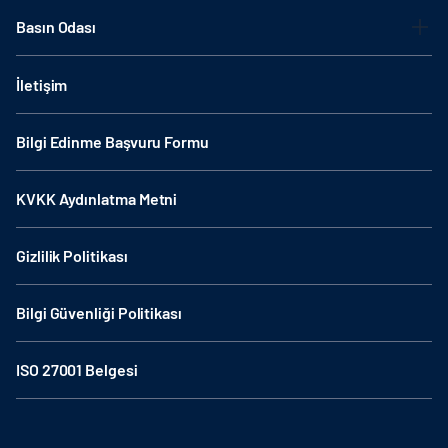
Basın Odası
İletişim
Bilgi Edinme Başvuru Formu
KVKK Aydınlatma Metni
Gizlilik Politikası
Bilgi Güvenliği Politikası
ISO 27001 Belgesi