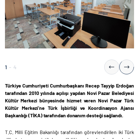
1
-
4
Türkiye Cumhuriyeti Cumhurbaşkanı Recep Tayyip Erdoğan
tarafından 2010 yılında açılışı yapılan Novi Pazar Belediyesi
Kültür Merkezi bünyesinde hizmet veren Novi Pazar Türk
Kültür Merkezi’ne Türk İşbirliği ve Koordinasyon Ajansı
Başkanlığı (TİKA) tarafından donanım desteği sağlandı.
T.C. Milli Eğitim Bakanlığı tarafından görevlendirilen iki Türk