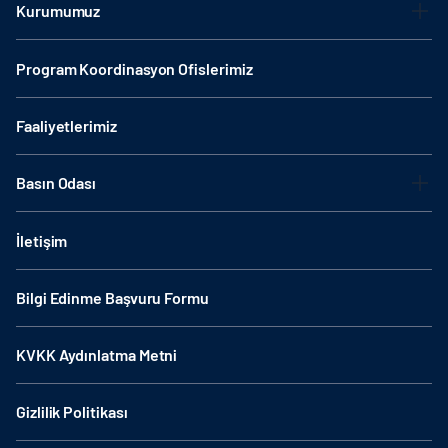
Kurumumuz
Program Koordinasyon Ofislerimiz
Faaliyetlerimiz
Basın Odası
İletişim
Bilgi Edinme Başvuru Formu
KVKK Aydınlatma Metni
Gizlilik Politikası