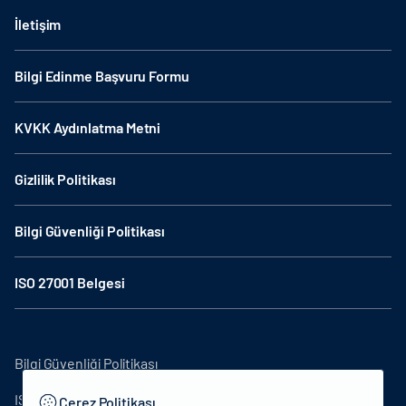
İletişim
Bilgi Edinme Başvuru Formu
KVKK Aydınlatma Metni
Gizlilik Politikası
Bilgi Güvenliği Politikası
ISO 27001 Belgesi
Bilgi Güvenliği Politikası
ISO27001
Çerez Politikası