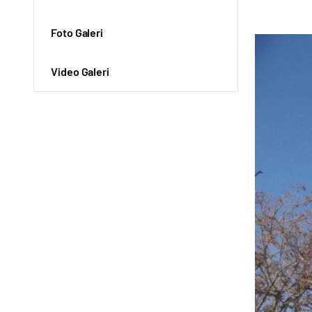
Foto Galeri
Video Galeri