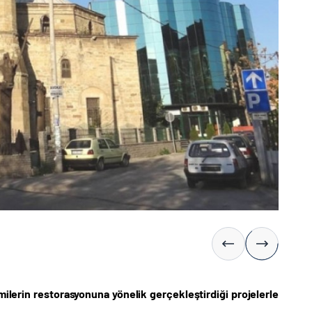
milerin restorasyonuna yönelik gerçekleştirdiği projelerle