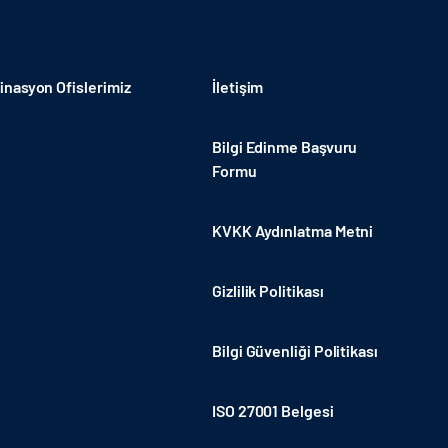
nasyon Ofislerimiz
İletişim
Bilgi Edinme Başvuru
Formu
KVKK Aydınlatma Metni
Gizlilik Politikası
Bilgi Güvenliği Politikası
ISO 27001 Belgesi