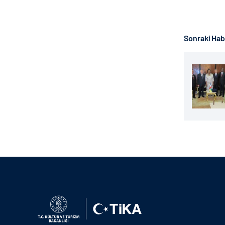
Sonraki Ha