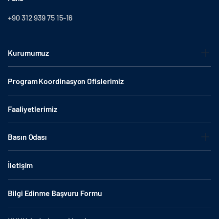
+90 312 939 75 15-16
Kurumumuz
Program Koordinasyon Ofislerimiz
Faaliyetlerimiz
Basın Odası
İletişim
Bilgi Edinme Başvuru Formu