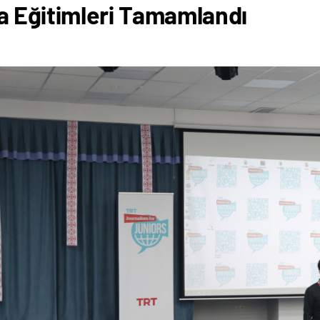
 Eğitimleri Tamamlandı