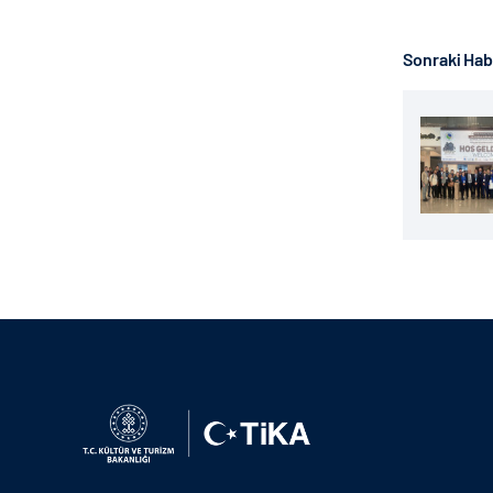
Sonraki Ha