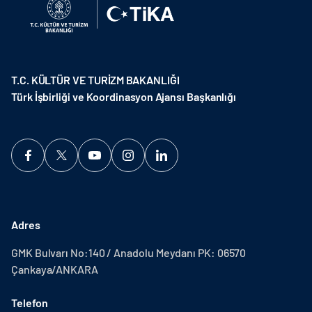
T.C. KÜLTÜR VE TURİZM BAKANLIĞI
Türk İşbirliği ve Koordinasyon Ajansı Başkanlığı
Adres
GMK Bulvarı No:140 / Anadolu Meydanı PK: 06570
Çankaya/ANKARA
Telefon