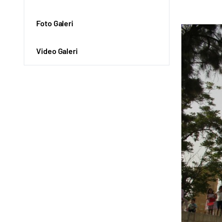
Foto Galeri
Video Galeri