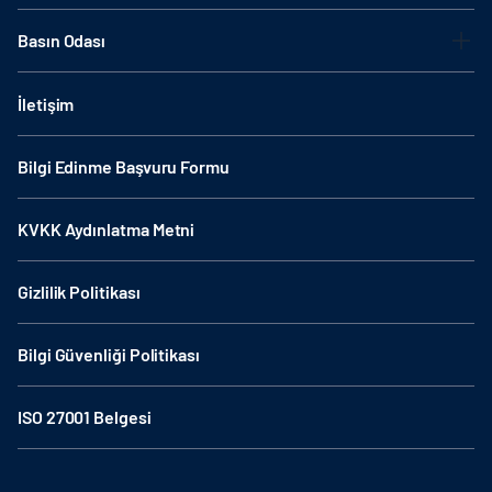
Basın Odası
İletişim
Bilgi Edinme Başvuru Formu
KVKK Aydınlatma Metni
Gizlilik Politikası
Bilgi Güvenliği Politikası
ISO 27001 Belgesi