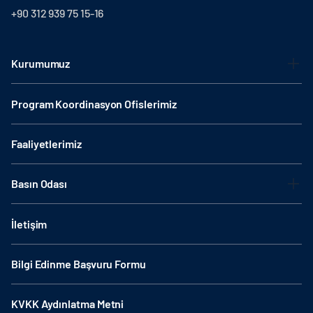
+90 312 939 75 15-16
Kurumumuz
Program Koordinasyon Ofislerimiz
Faaliyetlerimiz
Basın Odası
İletişim
Bilgi Edinme Başvuru Formu
KVKK Aydınlatma Metni