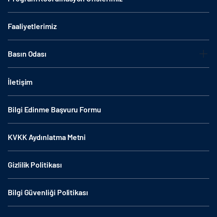
Faaliyetlerimiz
Basın Odası
İletişim
Bilgi Edinme Başvuru Formu
KVKK Aydınlatma Metni
Gizlilik Politikası
Bilgi Güvenliği Politikası