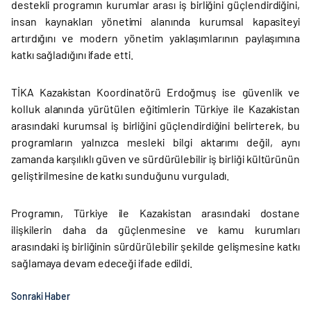
destekli programın kurumlar arası iş birliğini güçlendirdiğini,
insan kaynakları yönetimi alanında kurumsal kapasiteyi
artırdığını ve modern yönetim yaklaşımlarının paylaşımına
katkı sağladığını ifade etti.
TİKA Kazakistan Koordinatörü Erdoğmuş ise güvenlik ve
kolluk alanında yürütülen eğitimlerin Türkiye ile Kazakistan
arasındaki kurumsal iş birliğini güçlendirdiğini belirterek, bu
programların yalnızca mesleki bilgi aktarımı değil, aynı
zamanda karşılıklı güven ve sürdürülebilir iş birliği kültürünün
geliştirilmesine de katkı sunduğunu vurguladı.
Programın, Türkiye ile Kazakistan arasındaki dostane
ilişkilerin daha da güçlenmesine ve kamu kurumları
arasındaki iş birliğinin sürdürülebilir şekilde gelişmesine katkı
sağlamaya devam edeceği ifade edildi.
Sonraki Haber