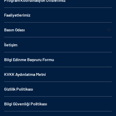
Program Koordinasyon Ofislerimiz
Faaliyetlerimiz
Basın Odası
İletişim
Bilgi Edinme Başvuru Formu
KVKK Aydınlatma Metni
Gizlilik Politikası
Bilgi Güvenliği Politikası