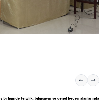
ş birliğinde terzilik, bilgisayar ve genel beceri alanlarında