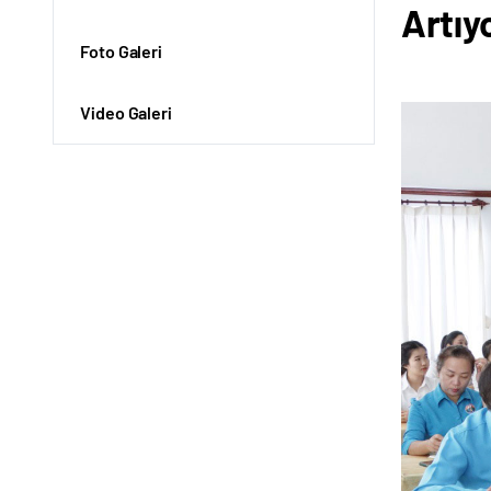
Artıy
Foto Galeri
Video Galeri