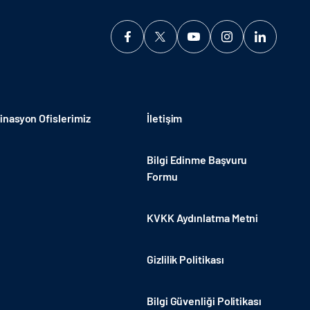
nasyon Ofislerimiz
İletişim
Bilgi Edinme Başvuru
Formu
KVKK Aydınlatma Metni
Gizlilik Politikası
Bilgi Güvenliği Politikası