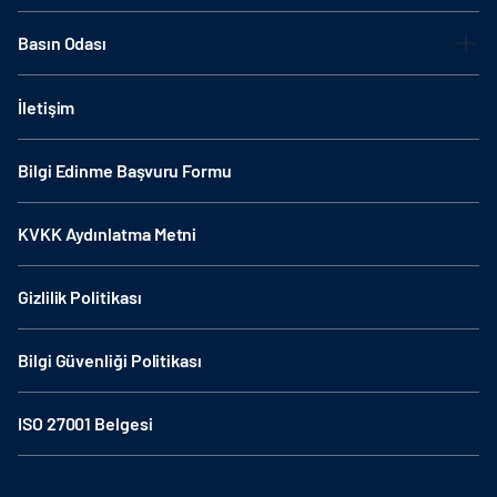
Basın Odası
İletişim
Bilgi Edinme Başvuru Formu
KVKK Aydınlatma Metni
Gizlilik Politikası
Bilgi Güvenliği Politikası
ISO 27001 Belgesi