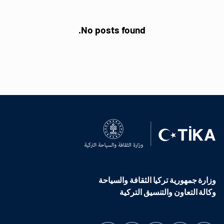
No posts found.
وزارة جمهورية تركيا الثقافة والسياحة
وكالة التعاون والتنسيق التركية