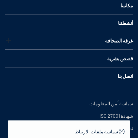
مكاتبنا
أنشطتنا
غرفة الصحافة
قصص بشرية
اتصل بنا
سياسة أمن المعلومات
شهادة ISO 27001
نص التوضيح
سياسة ملفات الارتباط